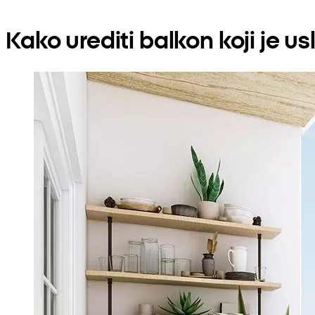
Kako urediti balkon koji je us