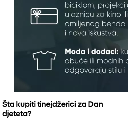
Šta kupiti tinejdžerici za Dan
djeteta?