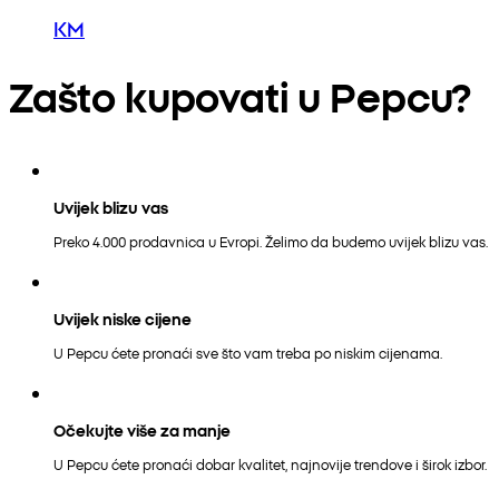
KM
Zašto kupovati u Pepcu?
Uvijek blizu vas
Preko 4.000 prodavnica u Evropi. Želimo da budemo uvijek blizu vas.
Uvijek niske cijene
U Pepcu ćete pronaći sve što vam treba po niskim cijenama.
Očekujte više za manje
U Pepcu ćete pronaći dobar kvalitet, najnovije trendove i širok izbor.