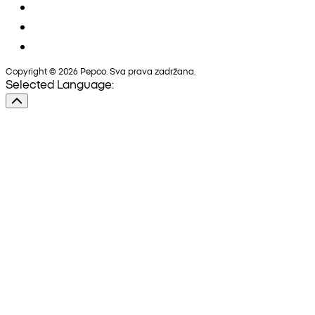
Copyright © 2026 Pepco. Sva prava zadržana.
Selected Language: