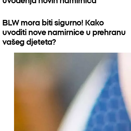
BLW mora biti sigurno! Kako
uvoditi nove namirnice u prehranu
vašeg djeteta?