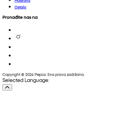
Muškarci
Ostalo
Pronađite nas na
Copyright © 2026 Pepco. Sva prava zadržana.
Selected Language: