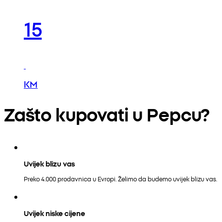
15
KM
Zašto kupovati u Pepcu?
Uvijek blizu vas
Preko 4.000 prodavnica u Evropi. Želimo da budemo uvijek blizu vas.
Uvijek niske cijene